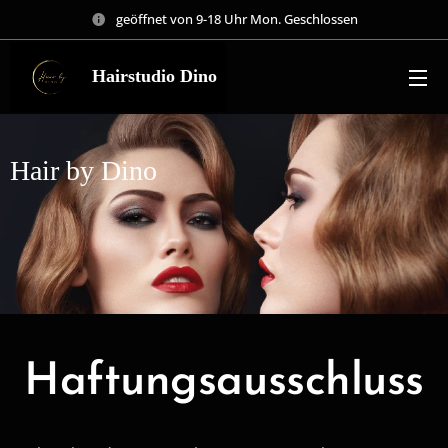
geöffnet von 9-18 Uhr Mon. Geschlossen
Hairstudio Dino
Hair by Dino
Haftungsausschluss