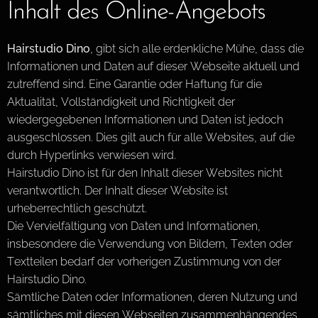
Inhalt des Online-Angebots
Hairstudio Dino
, gibt sich alle erdenkliche Mühe, dass die
Informationen und Daten auf dieser Webseite aktuell und
zutreffend sind. Eine Garantie oder Haftung für die
Aktualität, Vollständigkeit und Richtigkeit der
wiedergegebenen Informationen und Daten ist jedoch
ausgeschlossen. Dies gilt auch für alle Websites, auf die
durch Hyperlinks verwiesen wird.
Hairstudio Dino ist für den Inhalt dieser Websites nicht
verantwortlich. Der Inhalt dieser Website ist
urheberrechtlich geschützt.
Die Vervielfältigung von Daten und Informationen,
insbesondere die Verwendung von Bildern, Texten oder
Textteilen bedarf der vorherigen Zustimmung von der
Hairstudio Dino.
Sämtliche Daten oder Informationen, deren Nutzung und
sämtliches mit diesen Webseiten zusammenhängendes