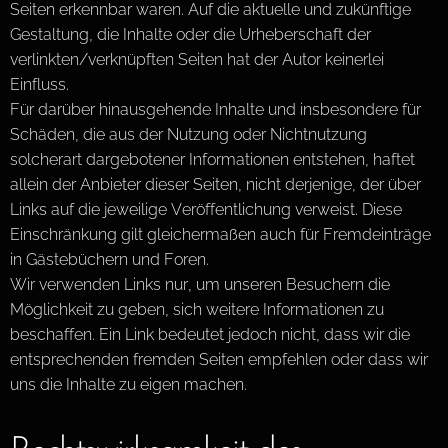
Seiten erkennbar waren. Auf die aktuelle und zukünftige
Gestaltung, die Inhalte oder die Urheberschaft der
verlinkten/verknüpften Seiten hat der Autor keinerlei
Einfluss.
Für darüber hinausgehende Inhalte und insbesondere für
Schäden, die aus der Nutzung oder Nichtnutzung
solcherart dargebotener Informationen entstehen, haftet
allein der Anbieter dieser Seiten, nicht derjenige, der über
Links auf die jeweilige Veröffentlichung verweist. Diese
Einschränkung gilt gleichermaßen auch für Fremdeinträge
in Gästebüchern und Foren.
Wir verwenden Links nur, um unseren Besuchern die
Möglichkeit zu geben, sich weitere Informationen zu
beschaffen. Ein Link bedeutet jedoch nicht, dass wir die
entsprechenden fremden Seiten empfehlen oder dass wir
uns die Inhalte zu eigen machen.