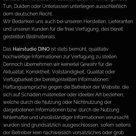
Tun, Dulden oder Unterlassen unterliegen ausschließlich
dem deutschen Recht.
Wir Bedanken uns auch bei unseren Herstellen, Lieferanten
und unseren Kunden für die freie Verfügung, des bereit
gestellten Bildmaterials.
Das
Hairstudio DINO
ist stets bemüht, qualitativ
hochwertige Informationen zur Verfügung zu stellen.
Dennoch übernehmen wir keinerlei Gewähr für die
Aktualität, Korrektheit, Vollständigkeit, Qualität oder
Verfügbarkeit der bereitgestellten Informationen.
Haftungsansprüche gegen die Betreiber der Website, die
sich auf Schäden materieller oder ideeller Art beziehen,
welche durch die Nutzung oder Nichtnutzung der
dargebotenen Informationen bzw. durch die Nutzung
fehlerhafter und unvollständiger Informationen verursacht
wurden sind grundsätzlich ausgeschlossen, sofern seitens
der Betreiber kein nachweislich vorsätzliches oder grob