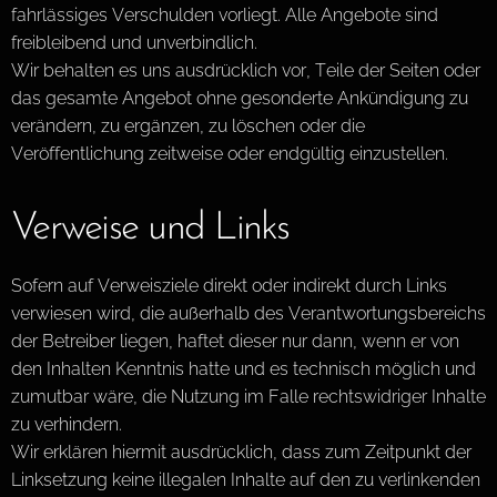
fahrlässiges Verschulden vorliegt. Alle Angebote sind
freibleibend und unverbindlich.
Wir behalten es uns ausdrücklich vor, Teile der Seiten oder
das gesamte Angebot ohne gesonderte Ankündigung zu
verändern, zu ergänzen, zu löschen oder die
Veröffentlichung zeitweise oder endgültig einzustellen.
Verweise und Links
Sofern auf Verweisziele direkt oder indirekt durch Links
verwiesen wird, die außerhalb des Verantwortungsbereichs
der Betreiber liegen, haftet dieser nur dann, wenn er von
den Inhalten Kenntnis hatte und es technisch möglich und
zumutbar wäre, die Nutzung im Falle rechtswidriger Inhalte
zu verhindern.
Wir erklären hiermit ausdrücklich, dass zum Zeitpunkt der
Linksetzung keine illegalen Inhalte auf den zu verlinkenden