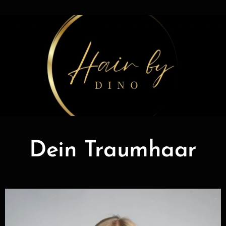
.
Dein Traumhaar