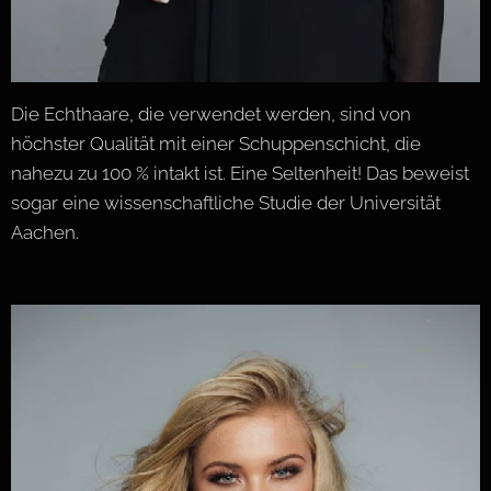
Die Echthaare, die verwendet werden, sind von
höchster Qualität mit einer Schuppenschicht, die
nahezu zu 100 % intakt ist. Eine Seltenheit! Das beweist
sogar eine wissenschaftliche Studie der Universität
Aachen.