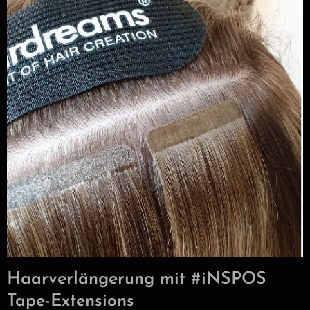
Haarverlängerung mit #iNSPOS
Tape-Extensions