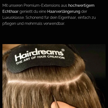
Mit unseren Premium-Extensions aus
hochwertigem
Echthaar
genießt du eine
Haarverlängerung
der
Luxusklasse. Schonend für dein Eigenhaar, einfach zu
pflegen und mehrmals verwendbar.