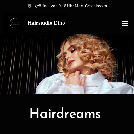
geöffnet von 9-18 Uhr Mon. Geschlossen
Hairstudio Dino
Hairdreams
Hairdreams