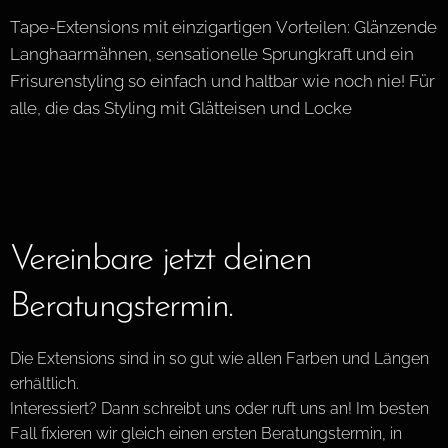
Tape-Extensions mit einzigartigen Vorteilen: Glänzende
Langhaarmähnen, sensationelle Sprungkraft und ein
Frisurenstyling so einfach und haltbar wie noch nie! Für
alle, die das Styling mit Glätteisen und Locke
Vereinbare jetzt deinen
Beratungstermin.
Die Extensions sind in so gut wie allen Farben und Längen
erhältlich.
Interessiert? Dann schreibt uns oder ruft uns an! Im besten
Fall fixieren wir gleich einen ersten Beratungstermin, in