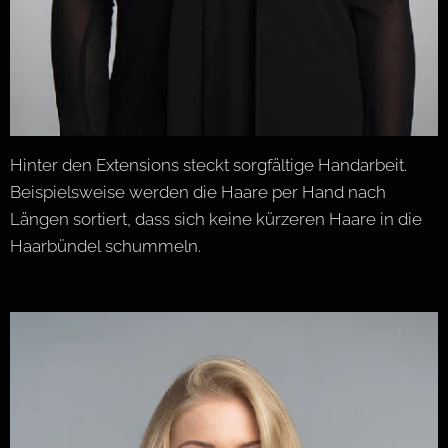
Hinter den Extensions steckt sorgfältige Handarbeit.
Beispielsweise werden die Haare per Hand nach
Längen sortiert, dass sich keine kürzeren Haare in die
Haarbündel schummeln.