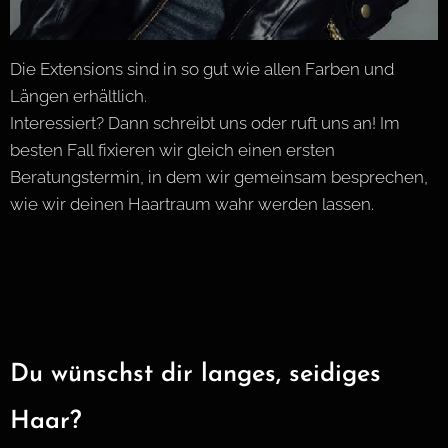
Die Extensions sind in so gut wie allen Farben und
Längen erhältlich.
Interessiert? Dann schreibt uns oder ruft uns an! Im
besten Fall fixieren wir gleich einen ersten
Beratungstermin, in dem wir gemeinsam besprechen,
wie wir deinen Haartraum wahr werden lassen.
Du wünschst dir langes, seidiges
Haar?