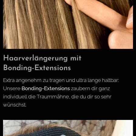
Haarverlängerung mit
Bonding-Extensions
Extra angenehm zu tragen und ultra lange haltbar:
Unsere
Bonding-Extensions
zaubern dir ganz
individuell die Traummähne, die du dir so sehr
wünschst.